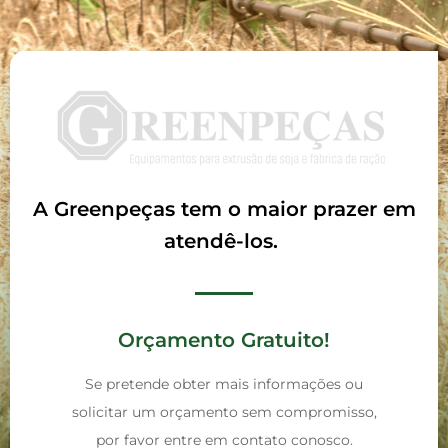
A Greenpeças tem o maior prazer em
atendê-los.
Orçamento Gratuito!
Se pretende obter mais informações ou
solicitar um orçamento sem compromisso,
por favor entre em contato conosco.