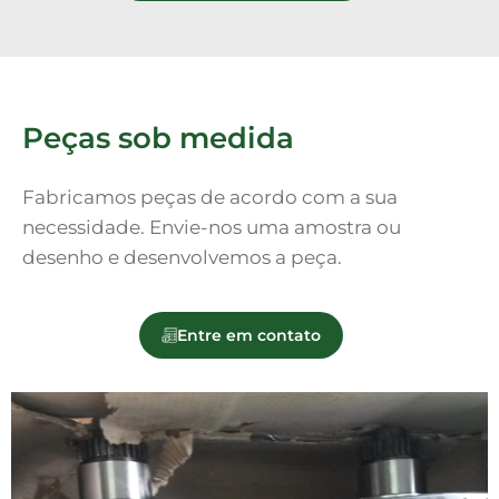
Peças sob medida
Fabricamos peças de acordo com a sua
necessidade. Envie-nos uma amostra ou
desenho e desenvolvemos a peça.
Entre em contato