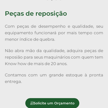
Peças de reposição
Com peças de desempenho e qualidade, seu
equipamento funcionará por mais tempo com
menor índice de quebra.
Não abra mão da qualidade, adquira peças de
reposião para seus maquinários com quem tem
Know how de mais de 20 anos.
Contamos com um grande estoque à pronta
entrega.
Solicite um Orçamento