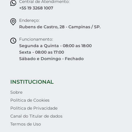
Central de Atendimento:
+55 19 3268 1007
Endereço:
Rubens de Castro, 28 - Campinas / SP.
Funcionamento:
Segunda a Quinta - 08:00 as 18:00
Sexta - 08:00 as 17:00
Sábado e Domingo - Fechado
INSTITUCIONAL
Sobre
Política de Cookies
Política de Privacidade
Canal do Titular de dados
Termos de Uso