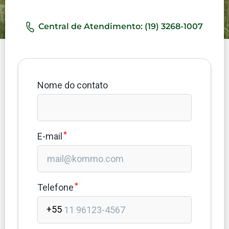
Central de Atendimento: (19) 3268-1007