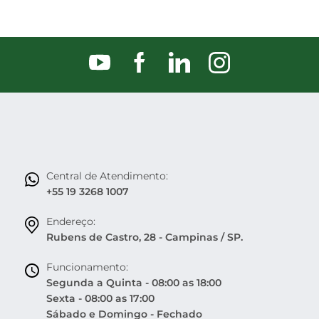
Central de Atendimento:
+55 19 3268 1007
Endereço:
Rubens de Castro, 28 - Campinas / SP.
Funcionamento:
Segunda a Quinta - 08:00 as 18:00
Sexta - 08:00 as 17:00
Sábado e Domingo - Fechado