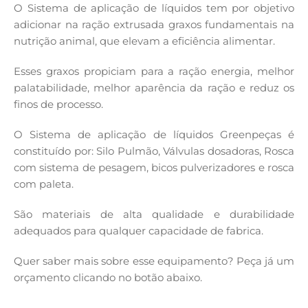
O Sistema de aplicação de líquidos tem por objetivo
adicionar na ração extrusada graxos fundamentais na
nutrição animal, que elevam a eficiência alimentar.
Esses graxos propiciam para a ração energia, melhor
palatabilidade, melhor aparência da ração e reduz os
finos de processo.
O Sistema de aplicação de líquidos Greenpeças é
constituído por: Silo Pulmão, Válvulas dosadoras, Rosca
com sistema de pesagem, bicos pulverizadores e rosca
com paleta.
São materiais de alta qualidade e durabilidade
adequados para qualquer capacidade de fabrica.
Quer saber mais sobre esse equipamento? Peça já um
orçamento clicando no botão abaixo.