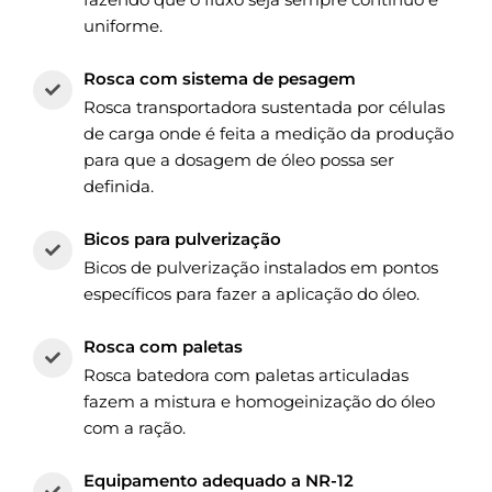
uniforme.
Rosca com sistema de pesagem
Rosca transportadora sustentada por células
de carga onde é feita a medição da produção
para que a dosagem de óleo possa ser
definida.
Bicos para pulverização
Bicos de pulverização instalados em pontos
específicos para fazer a aplicação do óleo.
Rosca com paletas
Rosca batedora com paletas articuladas
fazem a mistura e homogeinização do óleo
com a ração.
Equipamento adequado a NR-12