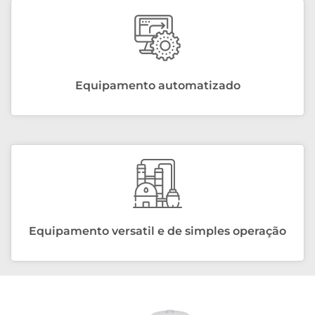
Equipamento automatizado
Equipamento versatil e de simples operação