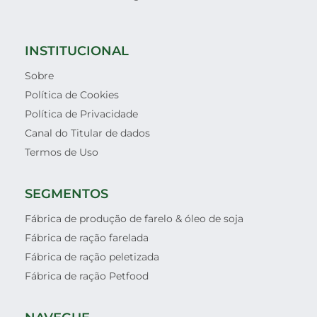
INSTITUCIONAL
Sobre
Política de Cookies
Política de Privacidade
Canal do Titular de dados
Termos de Uso
SEGMENTOS
Fábrica de produção de farelo & óleo de soja
Fábrica de ração farelada
Fábrica de ração peletizada
Fábrica de ração Petfood