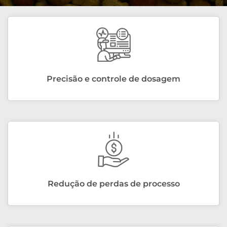
Precisão e controle de dosagem
Redução de perdas de processo