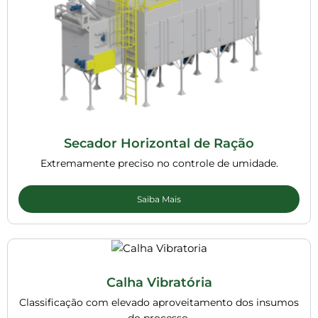
Secador Horizontal de Ração
Extremamente preciso no controle de umidade.
Saiba Mais
Calha Vibratória
Classificação com elevado aproveitamento dos insumos