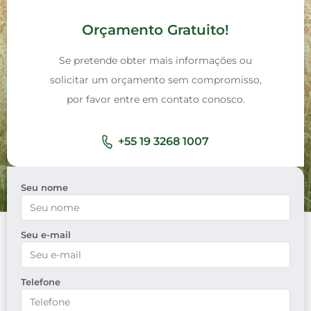
Orçamento Gratuito!
Se pretende obter mais informações ou
solicitar um orçamento sem compromisso,
por favor entre em contato conosco.
+55 19 3268 1007​
Seu nome
Seu e-mail
Telefone