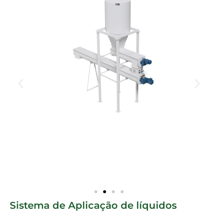
Sistema de Aplicação de líquidos