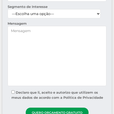
Segmento de Interesse
Mensagem
Declaro que li, aceito e autorizo que utilizem os
meus dados de acordo com a Política de Privacidade