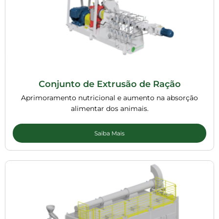
Conjunto de Extrusão de Ração
Aprimoramento nutricional e aumento na absorção
alimentar dos animais.
Saiba Mais