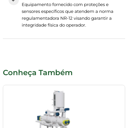
Equipamento fornecido com proteções e
sensores específicos que atendem a norma
regulamentadora NR-12 visando garantir a
integridade física do operador.
Conheça Também