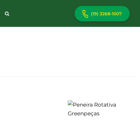
(19) 3268-1007