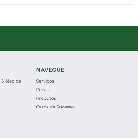
NAVEGUE
 & óleo de
Serviços
Peças
Produtos
Casos de Sucesso