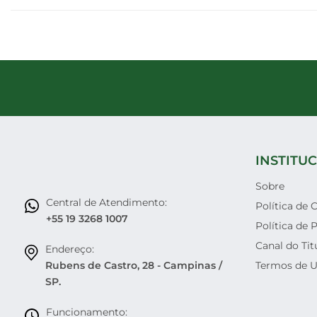
INSTITU
Sobre
Central de Atendimento:
Política de 
+55 19 3268 1007
Política de 
Canal do Tit
Endereço:
Rubens de Castro, 28 - Campinas /
Termos de 
SP.
Funcionamento: