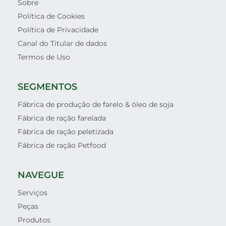
Sobre
Política de Cookies
Política de Privacidade
Canal do Titular de dados
Termos de Uso
SEGMENTOS
Fábrica de produção de farelo & óleo de soja
Fábrica de ração farelada
Fábrica de ração peletizada
Fábrica de ração Petfood
NAVEGUE
Serviços
Peças
Produtos