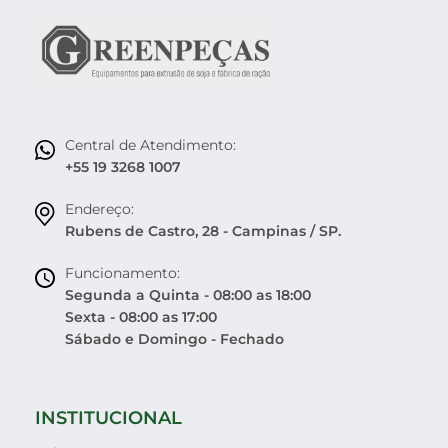
Central de Atendimento:
+55 19 3268 1007
Endereço:
Rubens de Castro, 28 - Campinas / SP.
Funcionamento:
Segunda a Quinta - 08:00 as 18:00
Sexta - 08:00 as 17:00
Sábado e Domingo - Fechado
INSTITUCIONAL