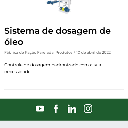
Sistema de dosagem de
óleo
Fábrica de Ração Farelada
,
Produtos
10 de abril de 2022
Controle de dosagem padronizado com a sua
necessidade.